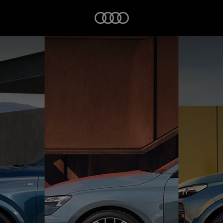
Startseite