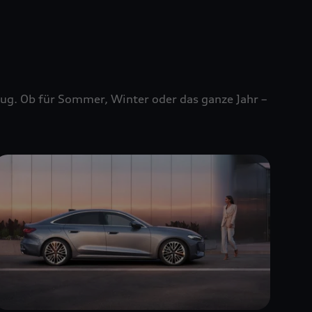
zeug. Ob für Sommer, Winter oder das ganze Jahr –