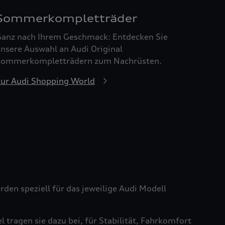
Sommerkompletträder
anz nach Ihrem Geschmack: Entdecken Sie
nsere Auswahl an Audi Original
ommerkompletträdern zum Nachrüsten.
ur Audi Shopping World
den speziell für das jeweilige Audi Modell
tragen sie dazu bei, für Stabilität, Fahrkomfort