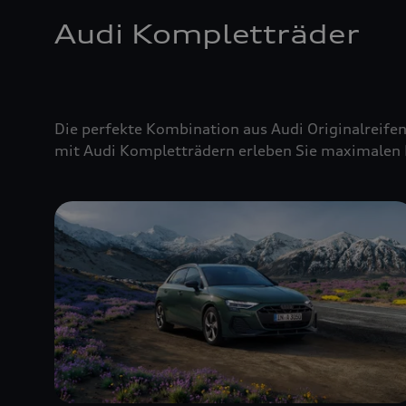
Audi Kompletträder
Die perfekte Kombination aus Audi Originalreifen
mit Audi Kompletträdern erleben Sie maximalen 