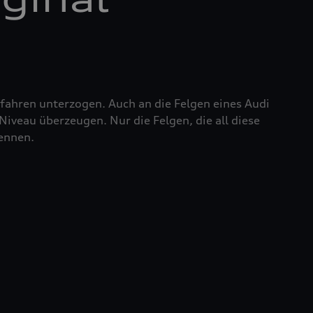
fahren unterzogen. Auch an die Felgen eines Audi
iveau überzeugen. Nur die Felgen, die all diese
nennen.