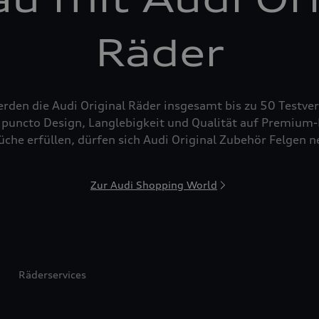
Räder
den die Audi Original Räder insgesamt bis zu 50 Testver
puncto Design, Langlebigkeit und Qualität auf Premium-N
che erfüllen, dürfen sich Audi Original Zubehör Felgen 
Zur Audi Shopping World
Räderservices