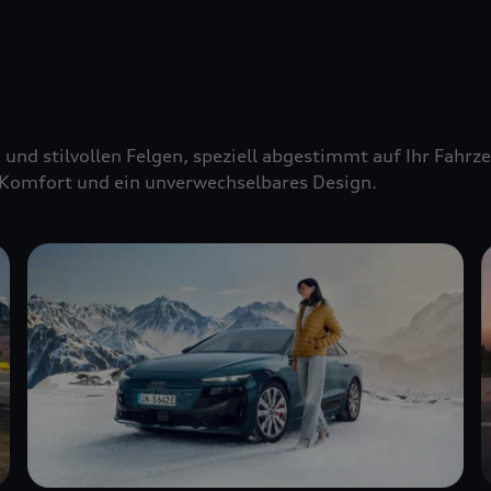
 und stilvollen Felgen, speziell abgestimmt auf Ihr Fahr
Komfort und ein unverwechselbares Design.