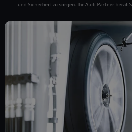
und Sicherheit zu sorgen. Ihr Audi Partner berät