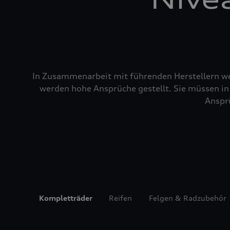
In Zusammenarbeit mit führenden Herstellern wer
werden hohe Ansprüche gestellt. Sie müssen in 
Ansprü
Kompletträder
Reifen
Felgen & Radzubehör