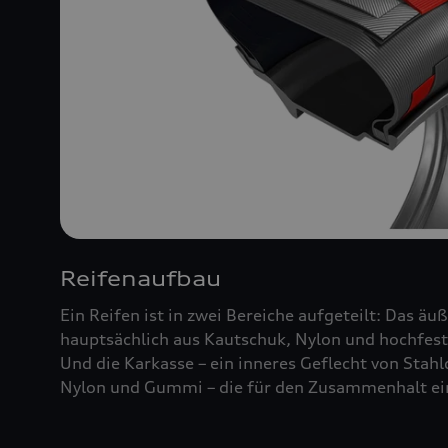
Reifenaufbau
Ein Reifen ist in zwei Bereiche aufgeteilt: Das äu
hauptsächlich aus Kautschuk, Nylon und hochfest
Und die Karkasse – ein inneres Geflecht von Stah
Nylon und Gummi – die für den Zusammenhalt ein