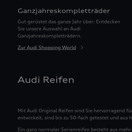
Ganzjahreskomplett­räder
Gut gerüstet das ganze Jahr über: Entdecken
Sie unsere Auswahl an Audi
Ganzjahreskompletträdern.
Zur Audi Shopping World
Audi Reifen
Mit Audi Original Reifen sind Sie hervorragend fü
entwickelt, sind bis zu 50-fach getestet und aus
Ein ganz normaler Serienreifen besteht aus mehr 