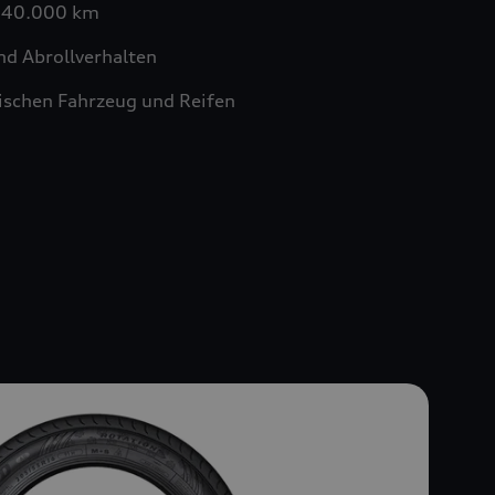
n 40.000 km
nd Abrollverhalten
schen Fahrzeug und Reifen