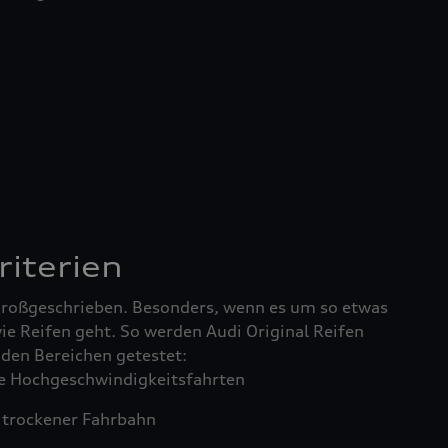
riterien
 großgeschrieben. Besonders, wenn es um so etwas
ie Reifen geht. So werden Audi Original Reifen
enden Bereichen getestet:
 Hochgeschwindigkeitsfahrten
trockener Fahrbahn